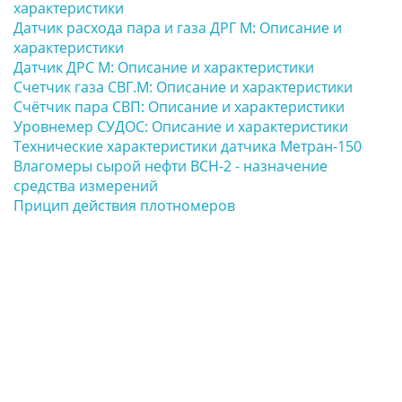
характеристики
Датчик расхода пара и газа ДРГ М: Описание и
характеристики
Датчик ДРС М: Описание и характеристики
Счетчик газа СВГ.М: Описание и характеристики
Счётчик пара СВП: Описание и характеристики
Уровнемер СУДОС: Описание и характеристики
Технические характеристики датчика Метран-150
Влагомеры сырой нефти ВСН-2 - назначение
средства измерений
Прицип действия плотномеров