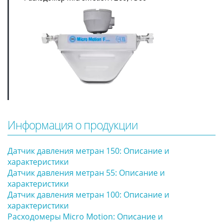
Информация о продукции
Датчик давления метран 150: Описание и
характеристики
Датчик давления метран 55: Описание и
характеристики
Датчик давления метран 100: Описание и
характеристики
Расходомеры Micro Motion: Описание и