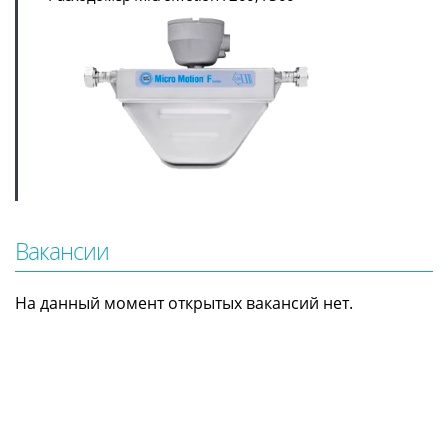
Вакансии
На данный момент открытых вакансий нет.