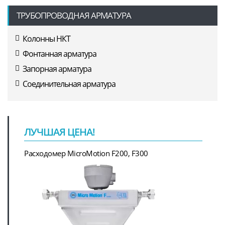
ТРУБОПРОВОДНАЯ АРМАТУРА
Колонны НКТ
Фонтанная арматура
Запорная арматура
Соединительная арматура
ЛУЧШАЯ ЦЕНА!
Расходомер MicroMotion F200, F300