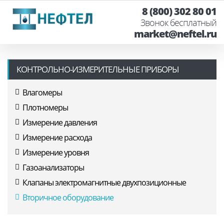
8 (800) 302 80 01
Звонок бесплатный
market@neftel.ru
КОНТРОЛЬНО-ИЗМЕРИТЕЛЬНЫЕ ПРИБОРЫ
Влагомеры
Плотномеры
Измерение давления
Измерение расхода
Измерение уровня
Газоанализаторы
Клапаны электромагнитные двухпозиционные
Вторичное оборудование