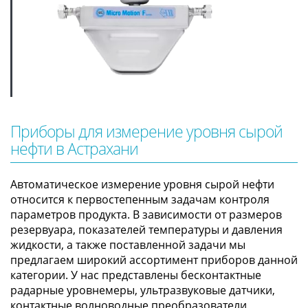
Приборы для измерение уровня сырой
нефти в Астрахани
Автоматическое измерение уровня сырой нефти
относится к первостепенным задачам контроля
параметров продукта. В зависимости от размеров
резервуара, показателей температуры и давления
жидкости, а также поставленной задачи мы
предлагаем широкий ассортимент приборов данной
категории. У нас представлены бесконтактные
радарные уровнемеры, ультразвуковые датчики,
контактные волноводные преобразователи,