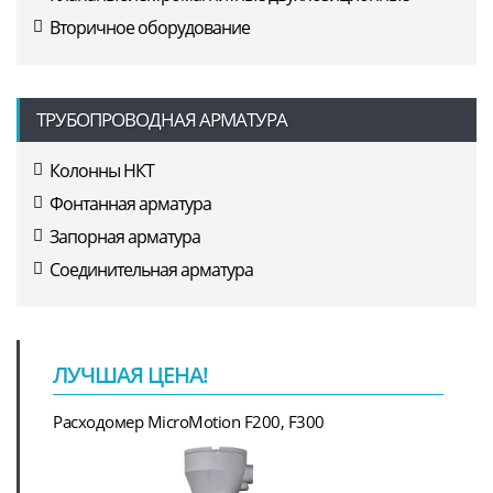
Вторичное оборудование
ТРУБОПРОВОДНАЯ АРМАТУРА
Колонны НКТ
Фонтанная арматура
Запорная арматура
Соединительная арматура
ЛУЧШАЯ ЦЕНА!
Расходомер MicroMotion F200, F300