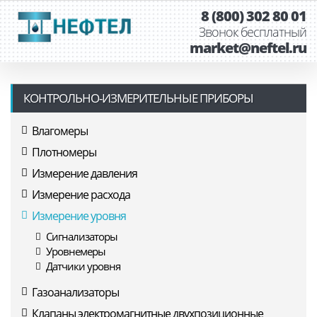
8 (800) 302 80 01
Звонок бесплатный
market@neftel.ru
КОНТРОЛЬНО-ИЗМЕРИТЕЛЬНЫЕ ПРИБОРЫ
Влагомеры
Плотномеры
Измерение давления
Измерение расхода
Измерение уровня
Сигнализаторы
Уровнемеры
Датчики уровня
Газоанализаторы
Клапаны электромагнитные двухпозиционные