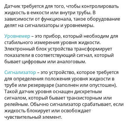
Датчик требуется для того, чтобы контролировать
жидкость в емкости или внутри трубы. В
зависимости от функционала, такое оборудование
делят на сигнализаторы и уровнемеры.
Уровнемер
– это прибор, который необходим для
стабильного измерения уровня жидкости.
Электронный блок устройства трансформирует
показатели в соответствующий сигнал, который
бывает цифровым или аналоговым.
Сигнализатор
– это устройство, которое требуется
для определения положения уровня жидкости в
трубе или резервуаре (заполнен или опустошен).
Такой датчик уровня оснащен дискретным
сигналом, который бывает транзисторным или
релейным. Обычно сигнализатор срабатывает, если
жидкость блокирует или освобождает
чувствительный элемент.