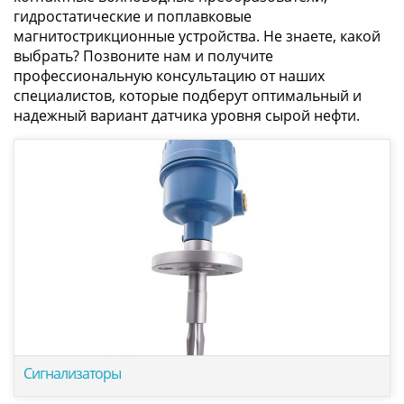
гидростатические и поплавковые
магнитострикционные устройства. Не знаете, какой
выбрать? Позвоните нам и получите
профессиональную консультацию от наших
специалистов, которые подберут оптимальный и
надежный вариант датчика уровня сырой нефти.
Сигнализаторы