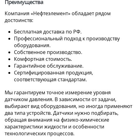
Преимущества
Компания «Нефтеэлемент» обладает рядом
достоинств:
Бесплатная доставка по РФ.
Профессиональный подход к производству
оборудования.
Собственное производство.
Комфортная стоимость.
Гарантийное обслуживание.
Сертифицированная продукция,
соответствующая стандартам.
Мы гарантируем точное измерение уровня
датчиком давления. В зависимости от задачи,
выбирают вид оборудования, но иногда применяют
два типа устройств. Датчики нужно подбирать,
обращая внимания на физико-химические
характеристики жидкости и особенности
технологических процессов.