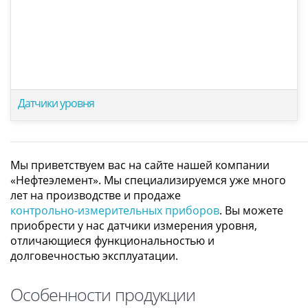
Датчики уровня
Мы приветствуем вас на сайте нашей компании
«Нефтеэлемент». Мы специализируемся уже много
лет на производстве и продаже
контрольно-измерительных приборов
. Вы можете
приобрести у нас датчики измерения уровня,
отличающиеся функциональностью и
долговечностью эксплуатации.
Особенности продукции