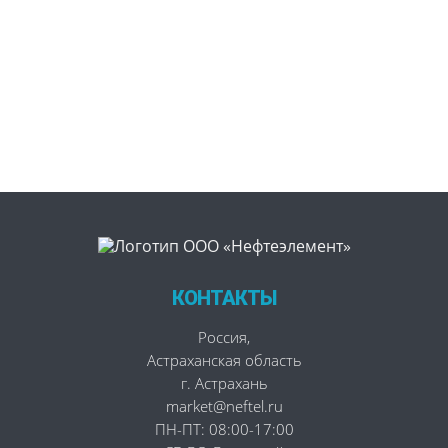
КОНТАКТЫ
Россия
,
Астраханская область
г. Астрахань
market@neftel.ru
ПН-ПТ: 08:00-17:00