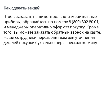
Как сделать заказ?
Чтобы заказать наши контрольно-измерительные
приборы, обращайтесь по номеру 8 (800) 302 80 01,
и менеджеры оперативно оформят покупку. Кроме
того, вы можете заказать обратный звонок на сайте.
Наши сотрудники перезвонят вам для уточнения
деталей покупки буквально через несколько минут.