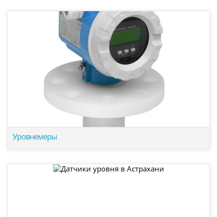
Уровнемеры