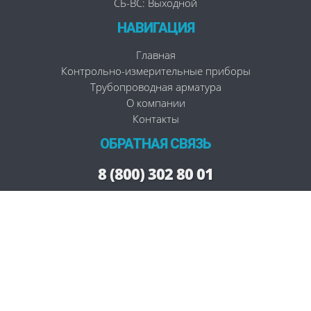
СБ-ВС: Выходной
НАВИГАЦИЯ
Главная
Контрольно-измерительные приборы
Трубопроводная арматура
О компании
Контакты
ОБРАТНАЯ СВЯЗЬ
8 (800) 302 80 01
Заказать звонок