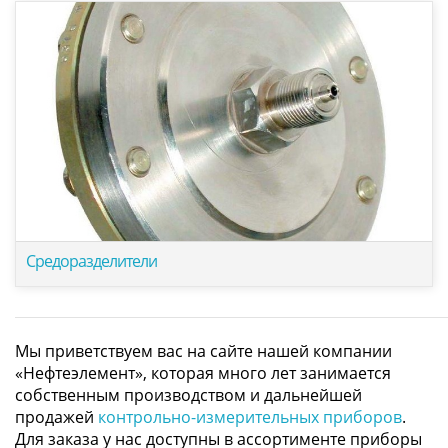
Средоразделители
Мы приветствуем вас на сайте нашей компании
«Нефтеэлемент», которая много лет занимается
собственным производством и дальнейшей
продажей
контрольно-измерительных приборов
.
Для заказа у нас доступны в ассортименте приборы