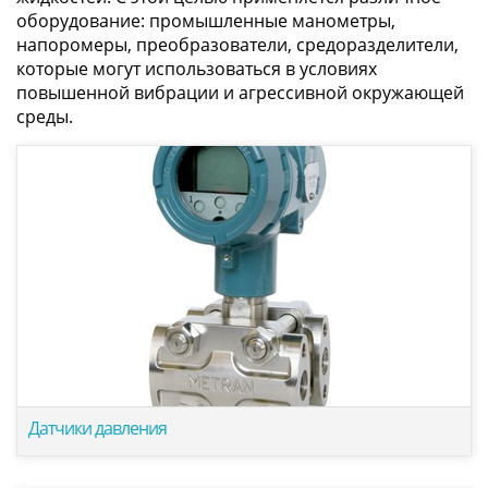
оборудование: промышленные манометры,
напоромеры, преобразователи, средоразделители,
которые могут использоваться в условиях
повышенной вибрации и агрессивной окружающей
среды.
Датчики давления