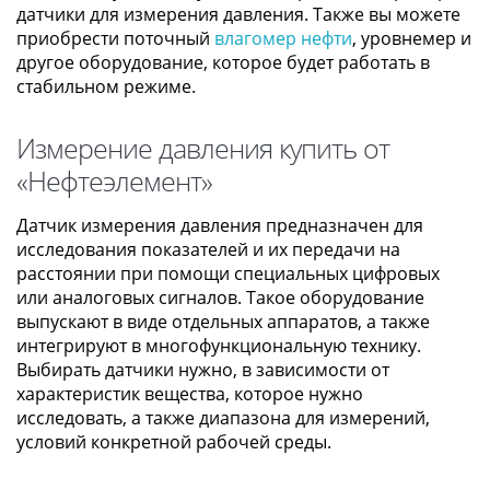
датчики для измерения давления. Также вы можете
приобрести поточный
влагомер нефти
, уровнемер и
другое оборудование, которое будет работать в
стабильном режиме.
Измерение давления купить от
«Нефтеэлемент»
Датчик измерения давления предназначен для
исследования показателей и их передачи на
расстоянии при помощи специальных цифровых
или аналоговых сигналов. Такое оборудование
выпускают в виде отдельных аппаратов, а также
интегрируют в многофункциональную технику.
Выбирать датчики нужно, в зависимости от
характеристик вещества, которое нужно
исследовать, а также диапазона для измерений,
условий конкретной рабочей среды.