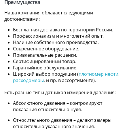
Преимущества
Наша компания обладает следующими
достоинствами:
Бесплатная доставка по территории России.
Профессионализм и многолетний опыт.
Наличие собственного производства.
Современное оборудование.
Привлекательные расценки.
Сертифицированный товар.
Гарантийное обслуживание.
Широкий выбор продукции (
плотномер нефти
,
расходомеры
, и пр. в ассортименте).
Есть разные типы датчиков измерения давления:
Абсолютного давления – контролируют
показания относительно нуля.
Относительного давления – делают замеры
относительно указанного значения.