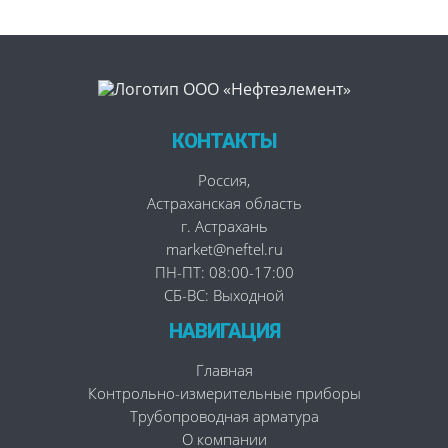
КОНТАКТЫ
Россия
,
Астраханская область
г. Астрахань
market@neftel.ru
ПН-ПТ: 08:00-17:00
СБ-ВС: Выходной
НАВИГАЦИЯ
Главная
Контрольно-измерительные приборы
Трубопроводная арматура
О компании