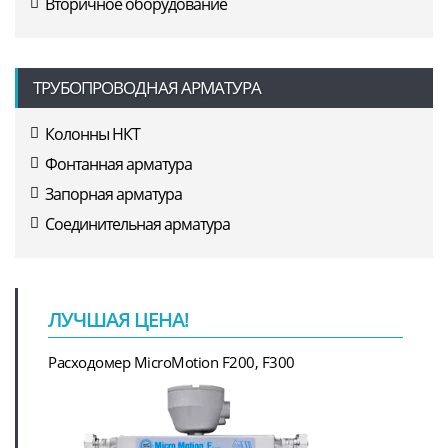
Вторичное оборудование
ТРУБОПРОВОДНАЯ АРМАТУРА
Колонны НКТ
Фонтанная арматура
Запорная арматура
Соединительная арматура
ЛУЧШАЯ ЦЕНА!
Расходомер MicroMotion F200, F300