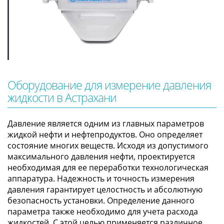
Оборудование для измерение давления
жидкости в Астрахани
Давление является одним из главных параметров
жидкой нефти и нефтепродуктов. Оно определяет
состояние многих веществ. Исходя из допустимого
максимального давления нефти, проектируется
необходимая для ее переработки технологическая
аппаратура. Надежность и точность измерения
давления гарантирует целостность и абсолютную
безопасность установки. Определение данного
параметра также необходимо для учета расхода
жидкостей. С этой целью применяется различное