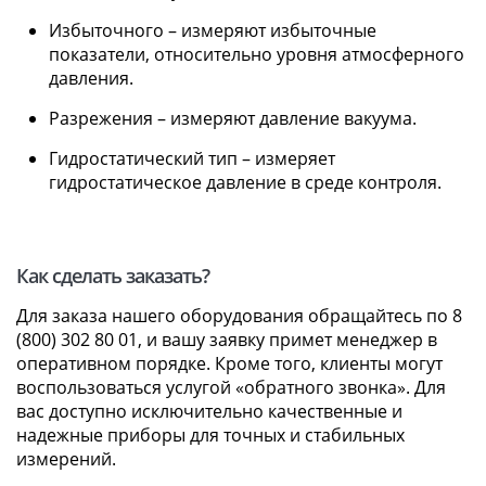
Избыточного – измеряют избыточные
показатели, относительно уровня атмосферного
давления.
Разрежения – измеряют давление вакуума.
Гидростатический тип – измеряет
гидростатическое давление в среде контроля.
Как сделать заказать?
Для заказа нашего оборудования обращайтесь по 8
(800) 302 80 01, и вашу заявку примет менеджер в
оперативном порядке. Кроме того, клиенты могут
воспользоваться услугой «обратного звонка». Для
вас доступно исключительно качественные и
надежные приборы для точных и стабильных
измерений.